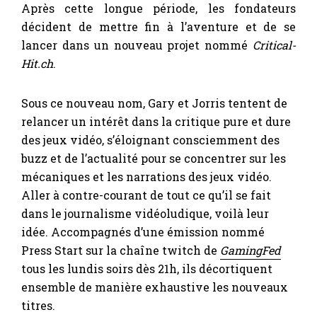
Après cette longue période, les fondateurs
décident de mettre fin à l’aventure et de se
lancer dans un nouveau projet nommé
Critical-
Hit.ch
.
Sous ce nouveau nom, Gary et Jorris tentent de
relancer un intérêt dans la critique pure et dure
des jeux vidéo, s’éloignant consciemment des
buzz et de l’actualité pour se concentrer sur les
mécaniques et les narrations des jeux vidéo.
Aller à contre-courant de tout ce qu’il se fait
dans le journalisme vidéoludique, voilà leur
idée. Accompagnés d’une émission nommé
Press Start sur la chaîne twitch de
GamingFed
tous les lundis soirs dès 21h, ils décortiquent
ensemble de manière exhaustive les nouveaux
titres.