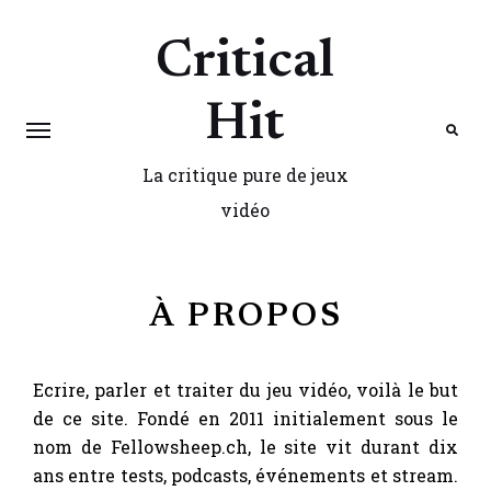
Critical
Hit
La critique pure de jeux
Search
vidéo
À PROPOS
Ecrire, parler et traiter du jeu vidéo, voilà le but
de ce site. Fondé en 2011 initialement sous le
nom de Fellowsheep.ch, le site vit durant dix
ans entre tests, podcasts, événements et stream.