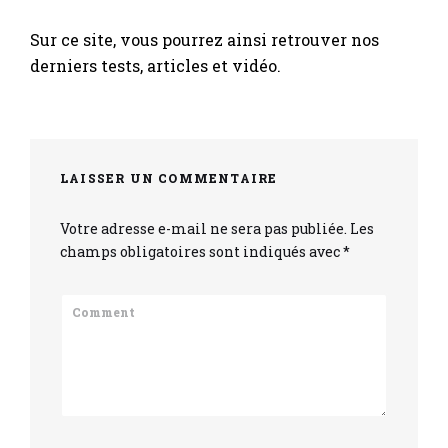
Sur ce site, vous pourrez ainsi retrouver nos
derniers tests, articles et vidéo.
LAISSER UN COMMENTAIRE
Votre adresse e-mail ne sera pas publiée.
Les
champs obligatoires sont indiqués avec
*