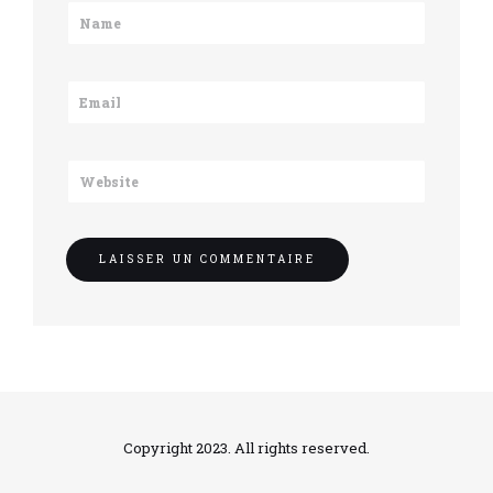
Copyright 2023. All rights reserved.