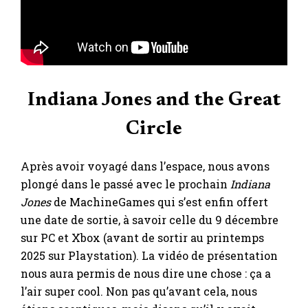
Indiana Jones and the Great
Circle
Après avoir voyagé dans l’espace, nous avons
plongé dans le passé avec le prochain
Indiana
Jones
de MachineGames qui s’est enfin offert
une date de sortie, à savoir celle du 9 décembre
sur PC et Xbox (avant de sortir au printemps
2025 sur Playstation). La vidéo de présentation
nous aura permis de nous dire une chose : ça a
l’air super cool. Non pas qu’avant cela, nous