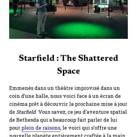
Starfield : The Shattered
Space
Emmenés dans un théâtre improvisé dans un
coin d’une halle, nous voici face à un écran de
cinéma prêt à découvrir la prochaine mise à jour
de
Starfield
. Vous savez, ce jeu d’aventure spatial
de Bethesda qui a beaucoup fait parler de lui
pour
plein de raisons
, le voici qui s’offre une
nouvelle planète entièrement craftée à la main