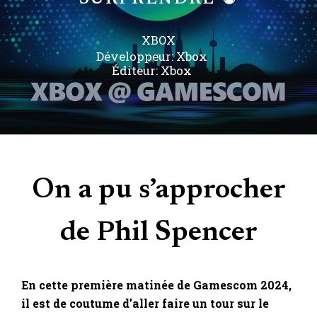
XBOX
Développeur:
Xbox
Éditeur:
Xbox
On a pu s’approcher
de Phil Spencer
En cette première matinée de Gamescom 2024,
il est de coutume d’aller faire un tour sur le