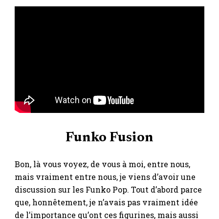
Funko Fusion
Bon, là vous voyez, de vous à moi, entre nous,
mais vraiment entre nous, je viens d’avoir une
discussion sur les Funko Pop. Tout d’abord parce
que, honnêtement, je n’avais pas vraiment idée
de l’importance qu’ont ces figurines, mais aussi