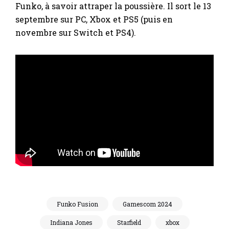
Funko, à savoir attraper la poussière. Il sort le 13
septembre sur PC, Xbox et PS5 (puis en
novembre sur Switch et PS4).
Funko Fusion
Gamescom 2024
Indiana Jones
Starfield
xbox