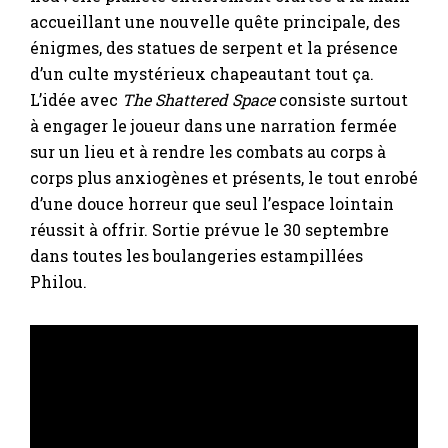
accueillant une nouvelle quête principale, des
énigmes, des statues de serpent et la présence
d’un culte mystérieux chapeautant tout ça.
L’idée avec
The Shattered Space
consiste surtout
à engager le joueur dans une narration fermée
sur un lieu et à rendre les combats au corps à
corps plus anxiogènes et présents, le tout enrobé
d’une douce horreur que seul l’espace lointain
réussit à offrir. Sortie prévue le 30 septembre
dans toutes les boulangeries estampillées
Philou.