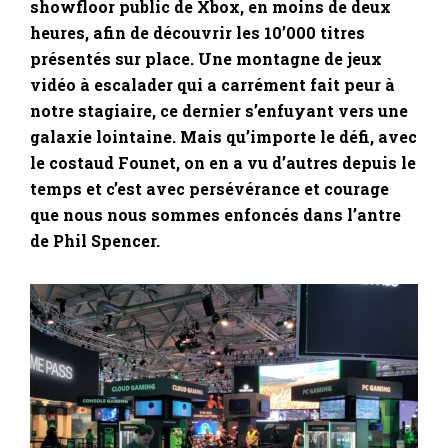
showfloor public de Xbox, en moins de deux
heures, afin de découvrir les 10’000 titres
présentés sur place. Une montagne de jeux
vidéo à escalader qui a carrément fait peur à
notre stagiaire, ce dernier s’enfuyant vers une
galaxie lointaine. Mais qu’importe le défi, avec
le costaud Founet, on en a vu d’autres depuis le
temps et c’est avec persévérance et courage
que nous nous sommes enfoncés dans l’antre
de Phil Spencer.