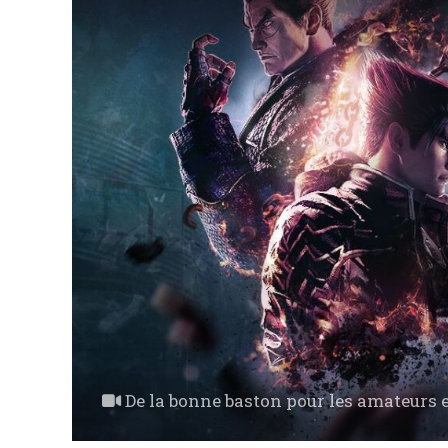
De la bonne baston pour les amateurs e