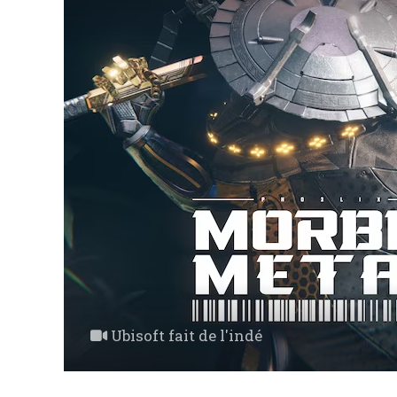
Ubisoft fait de l'indé