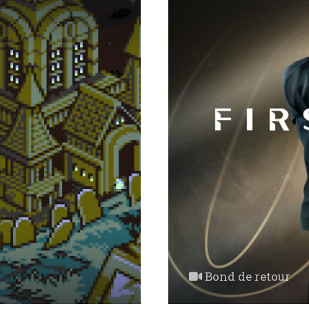
Bond de retour