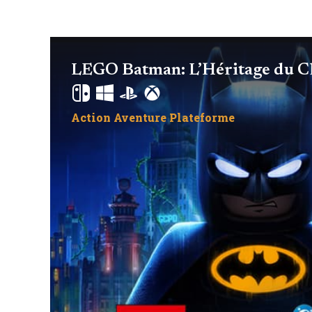
LEGO Batman: L’Héritage du Ch
Action
Aventure
Plateforme