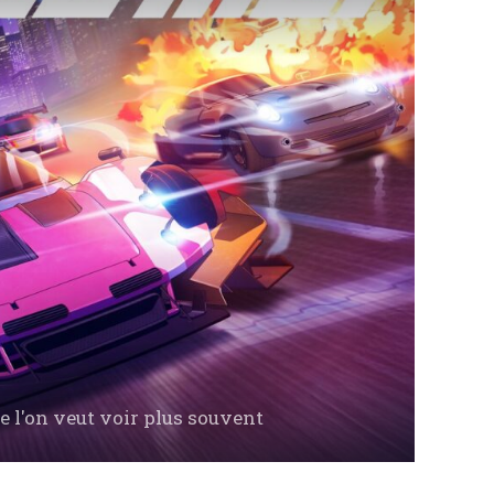
 l'on veut voir plus souvent