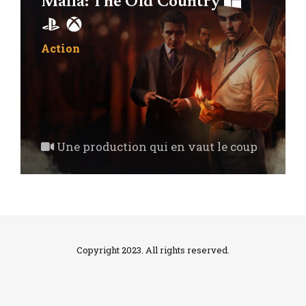
Mafia: The Old Country
Action
Une production qui en vaut le coup
Copyright 2023. All rights reserved.