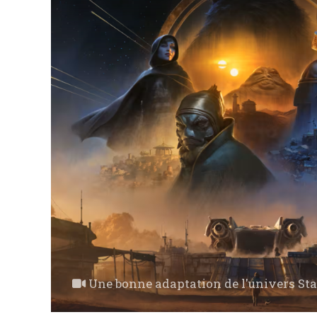
Une bonne adaptation de l'univers St