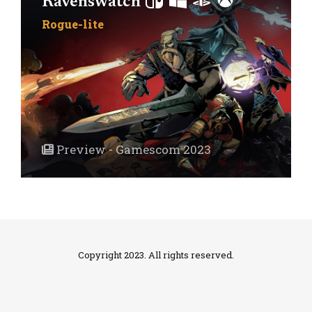
Ravenswatch
Rogue-lite
Preview - Gamescom 2023
Copyright 2023. All rights reserved.