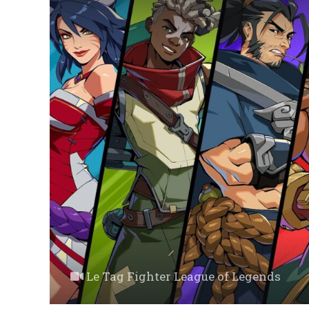
Le Tag Fighter League of Legends