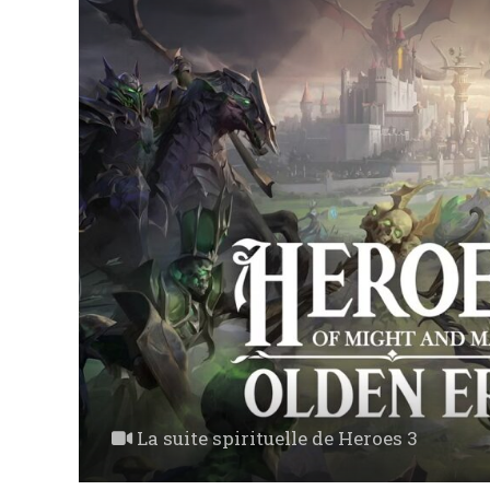
La suite spirituelle de Heroes 3