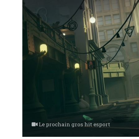
Le prochain gros hit esport