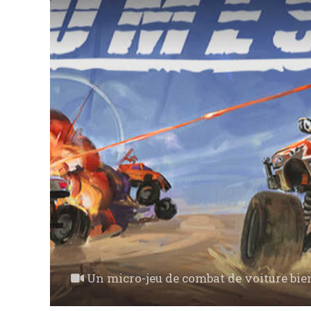
Un micro-jeu de combat de voiture bie