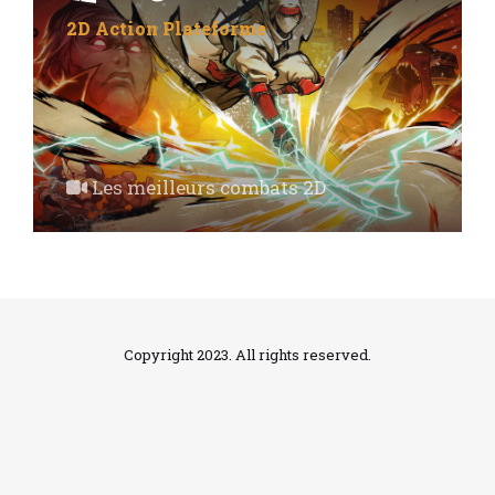
2D
Action
Plateforme
Les meilleurs combats 2D
Copyright 2023. All rights reserved.