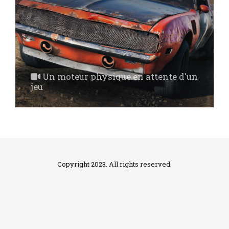
Un moteur physique en attente d'un
jeu
Copyright 2023. All rights reserved.