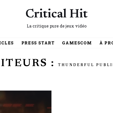
Critical Hit
La critique pure de jeux vidéo
ICLES
PRESS START
GAMESCOM
À PR
ITEURS :
THUNDERFUL PUBLI