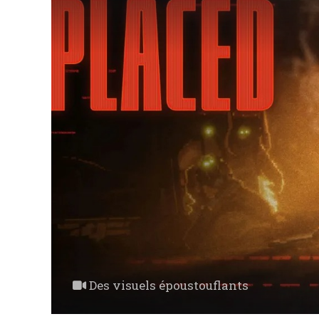
Des visuels époustouflants