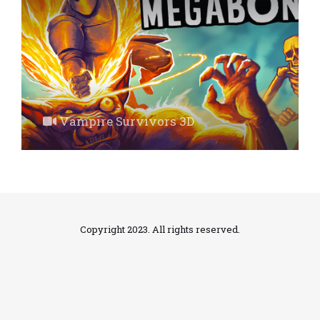
Vampire Survivors 3D
Copyright 2023. All rights reserved.