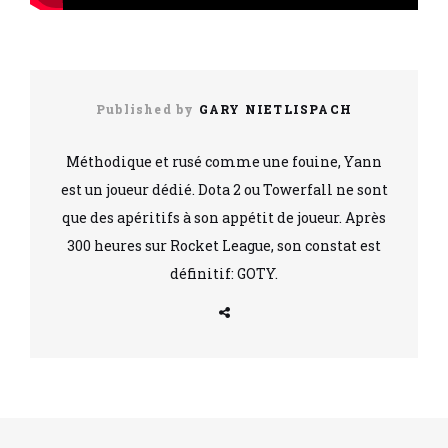
Published by
GARY NIETLISPACH
Méthodique et rusé comme une fouine, Yann
est un joueur dédié. Dota 2 ou Towerfall ne sont
que des apéritifs à son appétit de joueur. Après
300 heures sur Rocket League, son constat est
définitif: GOTY.