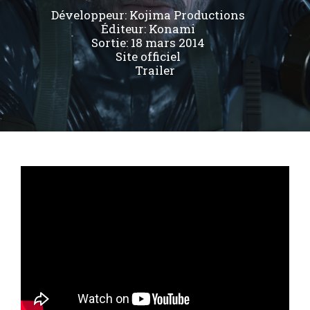
Développeur:
Kojima Productions
Éditeur:
Konami
Sortie: 18 mars 2014
Site officiel
Trailer