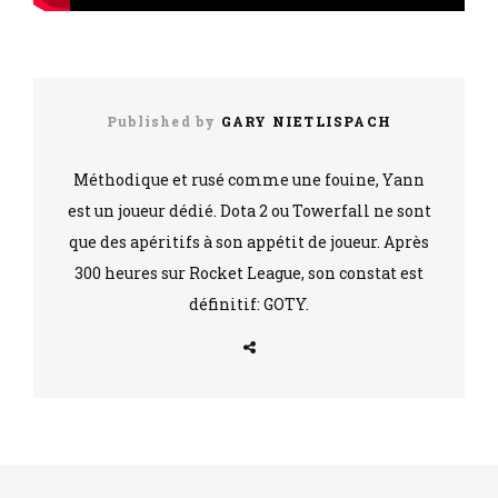
Published by
GARY NIETLISPACH
Méthodique et rusé comme une fouine, Yann
est un joueur dédié. Dota 2 ou Towerfall ne sont
que des apéritifs à son appétit de joueur. Après
300 heures sur Rocket League, son constat est
définitif: GOTY.