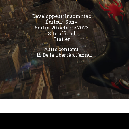
Développeur:
Insomniac
Éditeur:
Sony
Sortie: 20 octobre 2023
Site officiel
Trailer
Autre contenu:
De la liberté à l'ennui