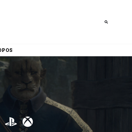
Search
OPOS