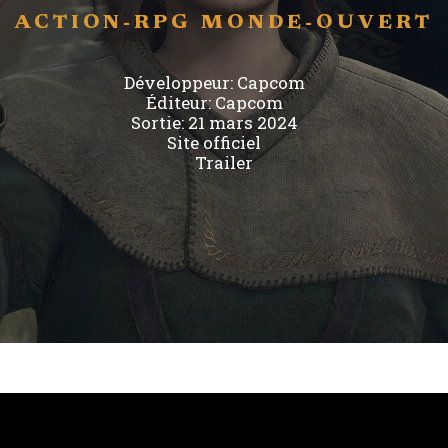
ACTION-RPG
MONDE-OUVERT
Développeur:
Capcom
Éditeur:
Capcom
Sortie: 21 mars 2024
Site officiel
Trailer