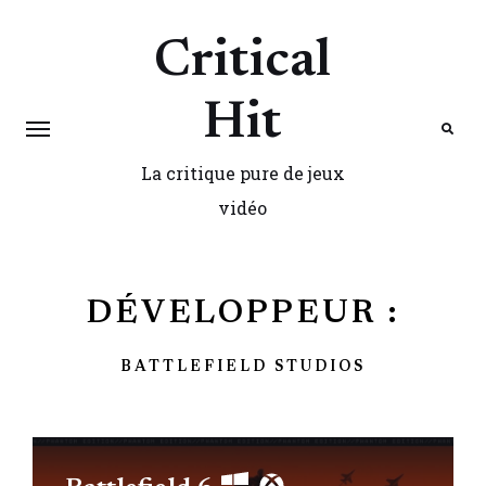
Critical
Hit
La critique pure de jeux
Search
vidéo
DÉVELOPPEUR :
BATTLEFIELD STUDIOS