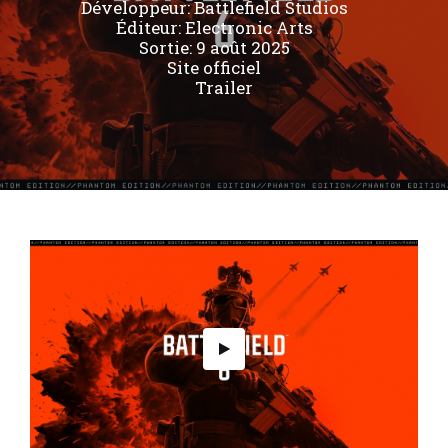
Développeur:
Battlefield Studios
Éditeur:
Electronic Arts
Sortie: 9 août 2025
Site officiel
Trailer