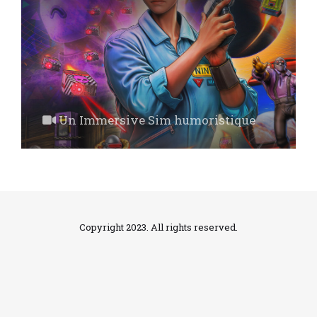
Un Immersive Sim humoristique
Copyright 2023. All rights reserved.