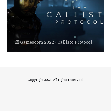
Gamescom 2022 - Callisto Protocol
Copyright 2023. All rights reserved.