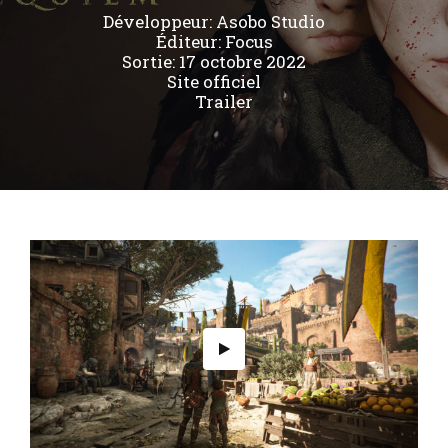
Développeur:
Asobo Studio
Éditeur:
Focus
Sortie: 17 octobre 2022
Site officiel
Trailer