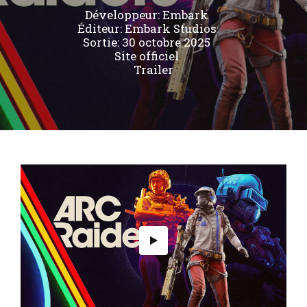
Développeur:
Embark
Éditeur:
Embark Studios
Sortie: 30 octobre 2025
Site officiel
Trailer