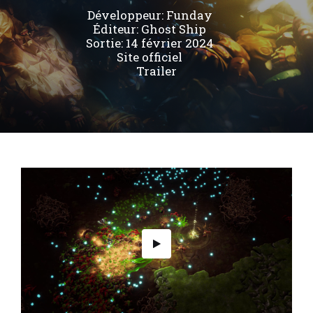
Développeur:
Funday
Éditeur:
Ghost Ship
Sortie: 14 février 2024
Site officiel
Trailer