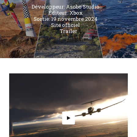
Développeur:
Asobo Studio
Éditeur:
Xbox
Sortie: 19 novembre 2024
Site officiel
Trailer