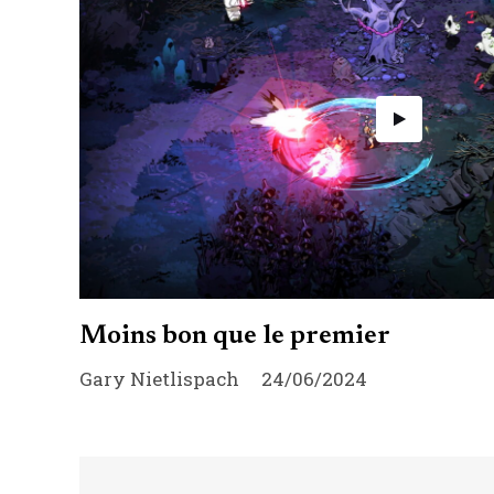
Moins bon que le premier
Gary Nietlispach
24/06/2024