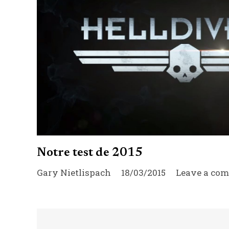
Notre test de 2015
Gary Nietlispach
18/03/2015
Leave a co