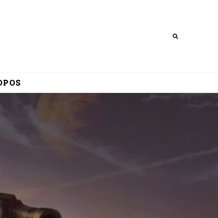
Search
OPOS