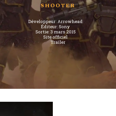
SHOOTER
Développeur:
Arrowhead
Éditeur:
Sony
Sortie: 3 mars 2015
Site officiel
Trailer