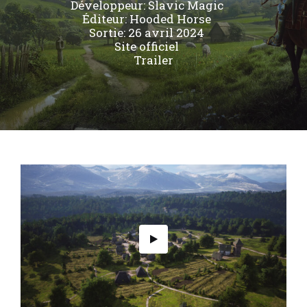
Développeur:
Slavic Magic
Éditeur:
Hooded Horse
Sortie: 26 avril 2024
Site officiel
Trailer