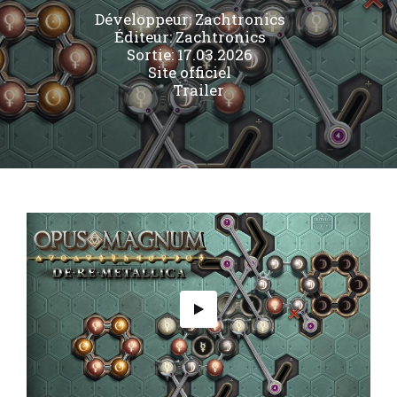
Développeur:
Zachtronics
Éditeur:
Zachtronics
Sortie: 17.03.2026
Site officiel
Trailer