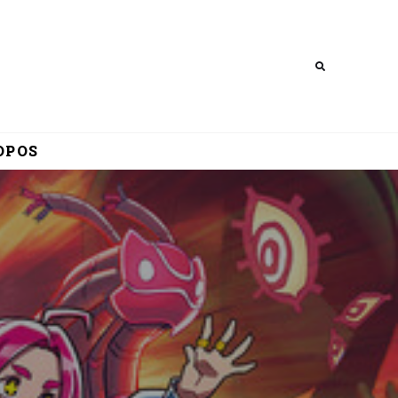
Search
OPOS