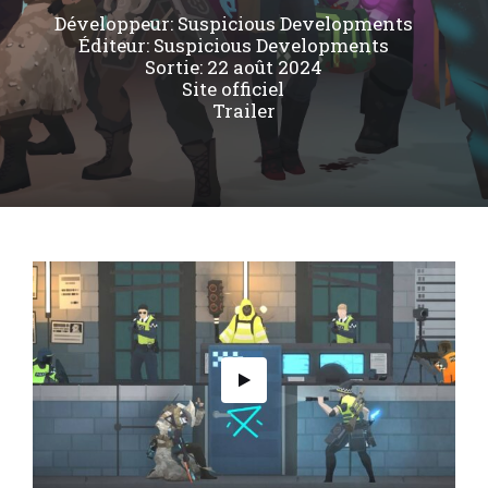
Développeur:
Suspicious Developments
Éditeur:
Suspicious Developments
Sortie: 22 août 2024
Site officiel
Trailer