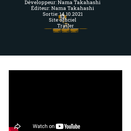
Développeur:
Nama Takahashi
Éditeur:
Nama Takahashi
Sortie: 14.10.2021
Site officiel
Trailer