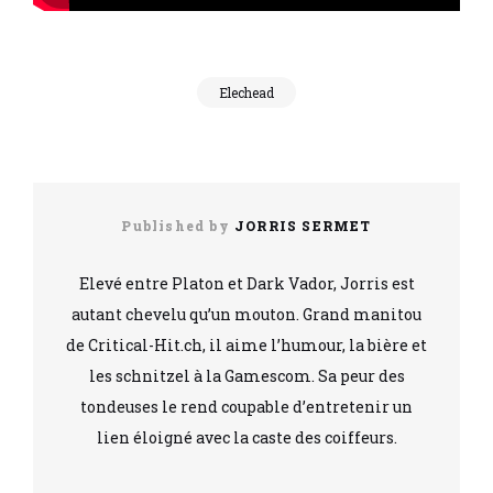
Elechead
Published by
JORRIS SERMET
Elevé entre Platon et Dark Vador, Jorris est
autant chevelu qu’un mouton. Grand manitou
de Critical-Hit.ch, il aime l’humour, la bière et
les schnitzel à la Gamescom. Sa peur des
tondeuses le rend coupable d’entretenir un
lien éloigné avec la caste des coiffeurs.