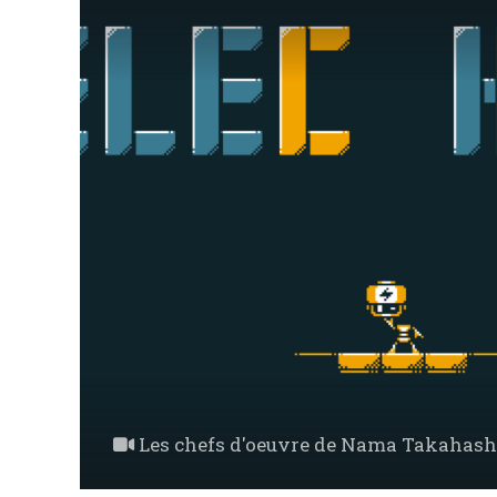
Les chefs d'oeuvre de Nama Takahash