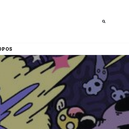
Search
OPOS